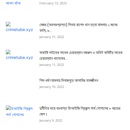
February 13, 2023
মেজর (অবসরপ্রাপ্ত) সিনহা রাশেদ খান হত্যা মামলায় ২ জনের
ফাসি, ৬...
January 31, 2022
ফারইষ্ট লাইফের সাবেক চেয়ারম্যান নজরুল ও অডিট কমিটির সাবেক
চেয়ারম্যান খালেকের...
January 11, 2022
শিশু ধর্ষণ মামলায় দিনাজপুরে আসামির যাবজ্জীবন
January 10, 2022
দুর্নীতির দায়ে বরখাস্ত ডিআইজি প্রিজন্স পার্থ গোপালের ৮ বছরের
জেল।
January 9, 2022