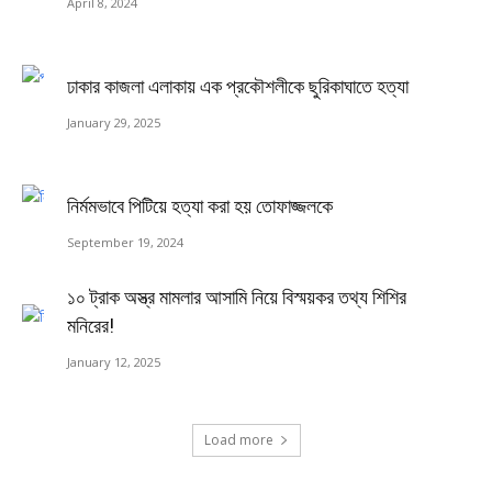
April 8, 2024
ঢাকার কাজলা এলাকায় এক প্রকৌশলীকে ছুরিকাঘাতে হত্যা
January 29, 2025
নির্মমভাবে পিটিয়ে হত্যা করা হয় তোফাজ্জলকে
September 19, 2024
১০ ট্রাক অস্ত্র মামলার আসামি নিয়ে বিস্ময়কর তথ্য শিশির
মনিরের!
January 12, 2025
Load more