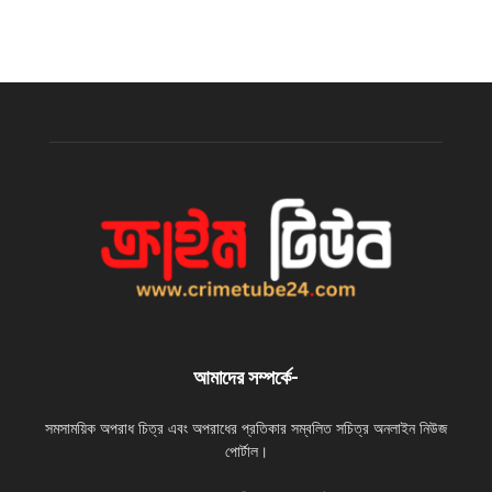
আমাদের সম্পর্কে-
সমসাময়িক অপরাধ চিত্র এবং অপরাধের প্রতিকার সম্বলিত সচিত্র অনলাইন নিউজ
পোর্টাল।