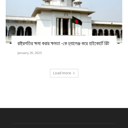
রাষ্ট্রপতির ক্ষমা করার ক্ষমতা -কে চ্যালেঞ্জ করে হাইকোর্টে রিট
January 20, 2025
Load more