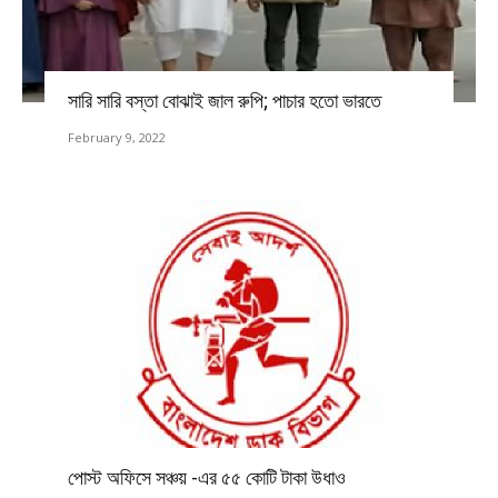
সারি সারি বস্তা বোঝাই জাল রুপি; পাচার হতো ভারতে
February 9, 2022
পোস্ট অফিসে সঞ্চয় -এর ৫৫ কোটি টাকা উধাও