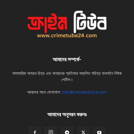
আমাদের সম্পর্কে-
সমসাময়িক অপরাধ চিত্র এবং অপরাধের প্রতিকার সম্বলিত সচিত্র অনলাইন নিউজ
পোর্টাল।
আমাদের সাথে যোগাযোগ:
info@crimetube24.com
আমাদের অনুসরন করুনঃ