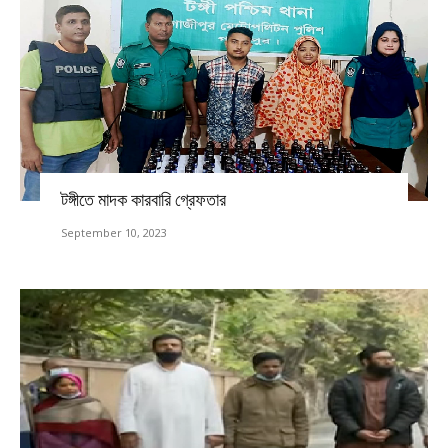
টঙ্গীতে মাদক কারবারি গ্রেফতার
September 10, 2023