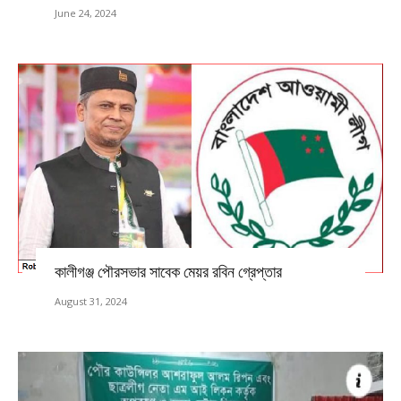
June 24, 2024
কালীগঞ্জ পৌরসভার সাবেক মেয়র রবিন গ্রেপ্তার
August 31, 2024