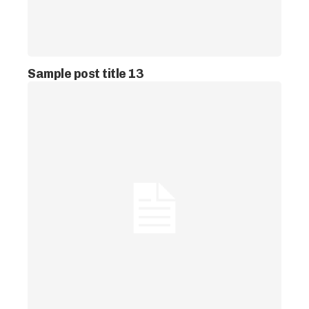
Sample post title 13