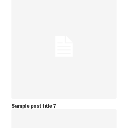
Sample post title 7