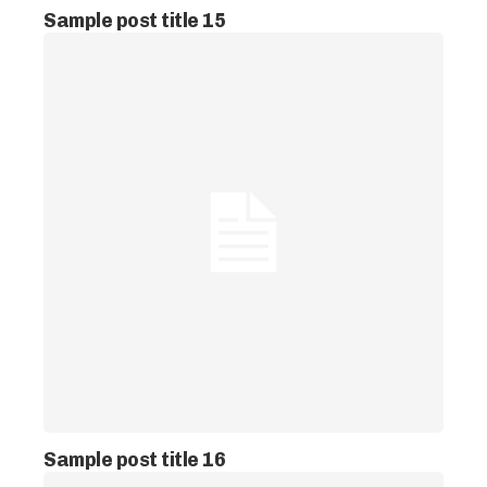
Sample post title 15
Sample post title 16