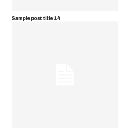
Sample post title 14