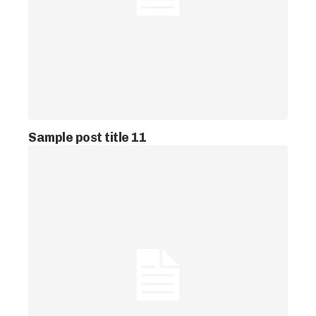
Sample post title 11