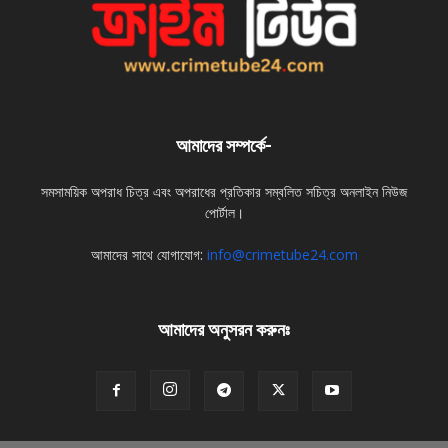
আমাদের সম্পর্কে-
সমসাময়িক অপরাধ চিত্র এবং অপরাধের প্রতিকার সম্বলিত সচিত্র অনলাইন নিউজ
পোর্টাল।
আমাদের সাথে যোগাযোগ:
info@crimetube24.com
আমাদের অনুসরন করুনঃ