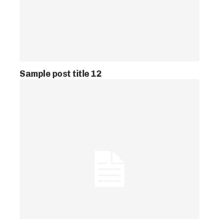
Sample post title 12