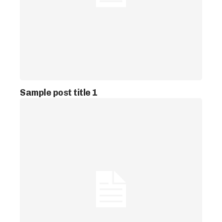
Sample post title 1