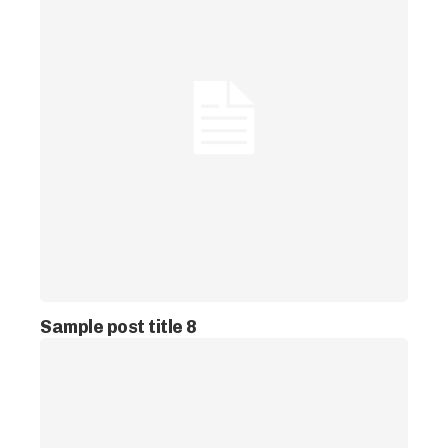
Sample post title 8