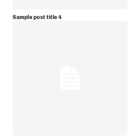
Sample post title 4