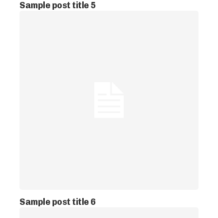
Sample post title 5
Sample post title 6