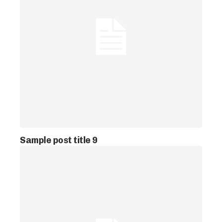
Sample post title 9