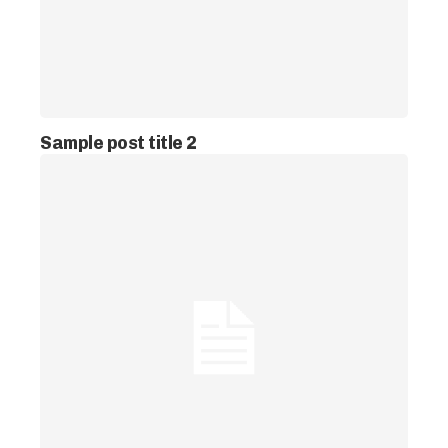
Sample post title 2