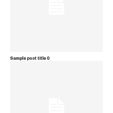
Sample post title 0