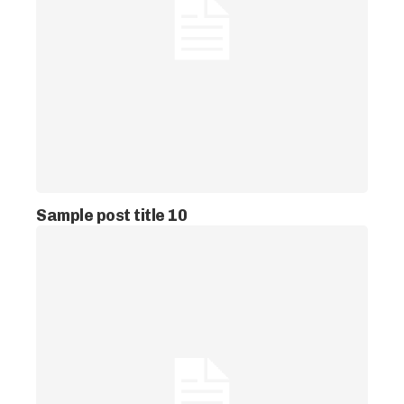
Sample post title 10