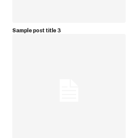
Sample post title 3