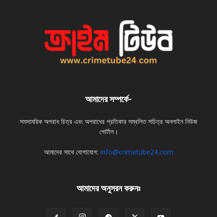
আমাদের সম্পর্কে-
সমসাময়িক অপরাধ চিত্র এবং অপরাধের প্রতিকার সম্বলিত সচিত্র অনলাইন নিউজ
পোর্টাল।
আমাদের সাথে যোগাযোগ:
info@crimetube24.com
আমাদের অনুসরন করুনঃ