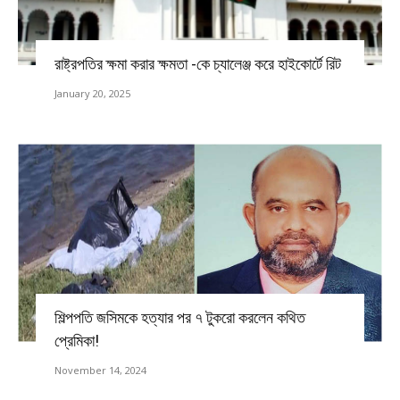
রাষ্ট্রপতির ক্ষমা করার ক্ষমতা -কে চ্যালেঞ্জ করে হাইকোর্টে রিট
January 20, 2025
শিল্পপতি জসিমকে হত্যার পর ৭ টুকরো করলেন কথিত
প্রেমিকা!
November 14, 2024