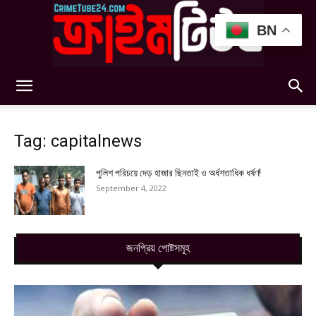
BN
Crimetube24
Tag: capitalnews
পুলিশ পরিচয়ে দেড় হাজার ছিনতাই ও অর্ধশতাধিক ধর্ষণ!
September 4, 2022
জনপ্রিয় পোষ্টসমূহ