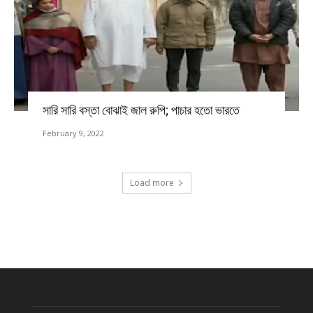
সারি সারি বস্তা বোঝাই জাল রুপি; পাচার হতো ভারতে
February 9, 2022
Load more