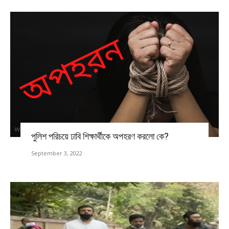
পুলিশ পরিচয়ে ঢাবি শিক্ষার্থীকে অপহরণ করলো কে?
September 3, 2022