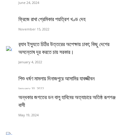
June 24, 2024
ফ্রিজে রাখা প্রেমিকার পয়ত্রিশ খণ্ড দেহ
November 15, 2022
র‍্যাব ইস্যুতে চিঠির উত্তরের অপেক্ষায় ঢাকা; কিছু দেশের
অসন্তোষ দূর করতে চায় সরকার।
January 4, 2022
শিশু ধর্ষণ মামলায় দিনাজপুরে আসামির যাবজ্জীবন
January 10, 2022
অন্ধকার জগতের ডন বালু হাবিবের অত্যাচারে অতিষ্ঠ রূপগঞ্জ
বাসী
May 19, 2024