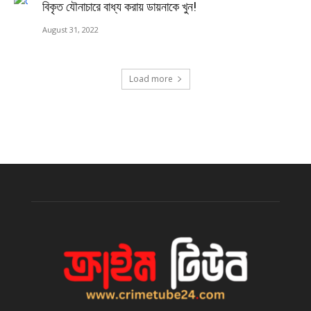
বিকৃত যৌনাচারে বাধ্য করায় ডায়নাকে খুন!
August 31, 2022
Load more