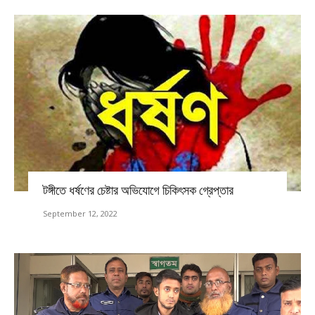
টঙ্গীতে ধর্ষণের চেষ্টার অভিযোগে চিকিৎসক গ্রেপ্তার
September 12, 2022