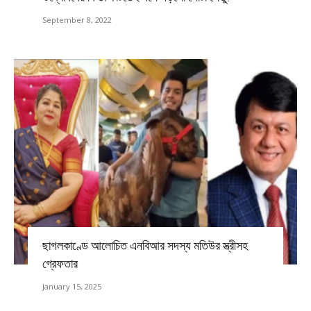
September 8, 2022
ছাগলকাণ্ডে আলোচিত এনবিআর সদস্য মতিউর স্ত্রীসহ
গ্রেফতার
January 15, 2025