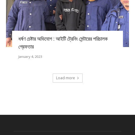
ধর্ষণ চেষ্টার অভিযোগ : আইটি ট্রেনিং সেন্টারের পরিচালক
গ্রেফতার
January 4, 2023
Load more