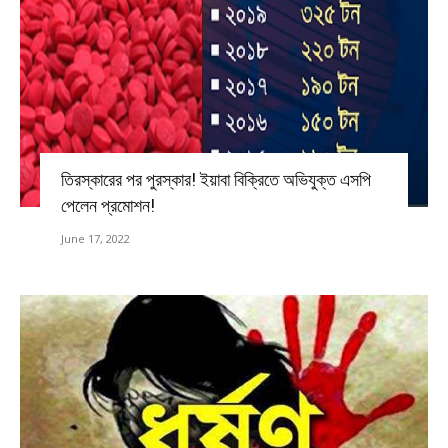
তিরস্কারের পর পুরস্কার! ইয়াবা বিক্রিতে অভিযুক্ত এসপি
পেলেন প্রমোশন!
June 17, 2022