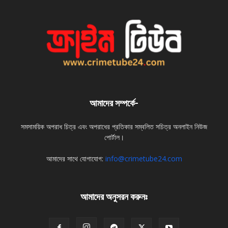
আমাদের সম্পর্কে-
সমসাময়িক অপরাধ চিত্র এবং অপরাধের প্রতিকার সম্বলিত সচিত্র অনলাইন নিউজ
পোর্টাল।
আমাদের সাথে যোগাযোগ:
info@crimetube24.com
আমাদের অনুসরন করুনঃ