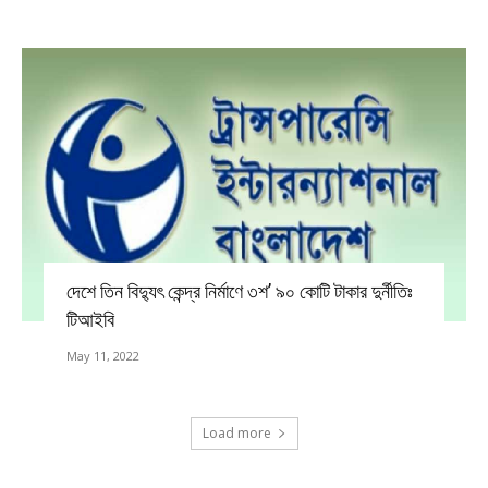
দেশে তিন বিদ্যুৎ কেন্দ্র নির্মাণে ৩শ’ ৯০ কোটি টাকার দুর্নীতিঃ
টিআইবি
May 11, 2022
Load more