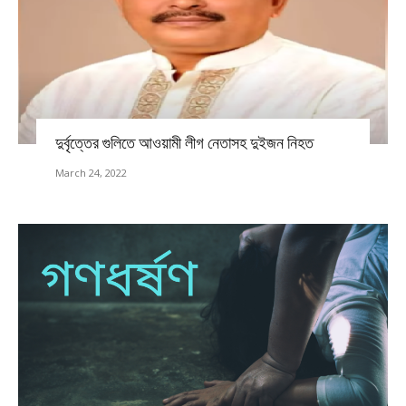
দুর্বৃত্তের গুলিতে আওয়ামী লীগ নেতাসহ দুইজন নিহত
March 24, 2022