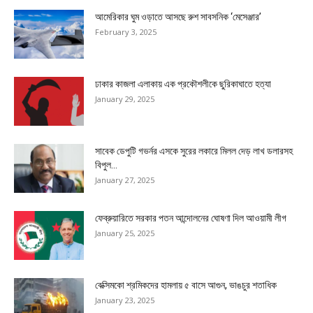
আমেরিকার ঘুম ওড়াতে আসছে রুশ সাবসনিক ‘মেসেঞ্জার’
February 3, 2025
ঢাকার কাজলা এলাকায় এক প্রকৌশলীকে ছুরিকাঘাতে হত্যা
January 29, 2025
সাবেক ডেপুটি গভর্নর এসকে সুরের লকারে মিলল দেড় লাখ ডলারসহ
বিপুল...
January 27, 2025
ফেব্রুয়ারিতে সরকার পতন আন্দোলনের ঘোষণা দিল আওয়ামী লীগ
January 25, 2025
বেক্সিমকো শ্রমিকদের হামলায় ৫ বাসে আগুন, ভাঙচুর শতাধিক
January 23, 2025