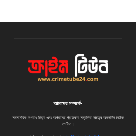
আমাদের সম্পর্কে-
সমসাময়িক অপরাধ চিত্র এবং অপরাধের প্রতিকার সম্বলিত সচিত্র অনলাইন নিউজ
পোর্টাল।