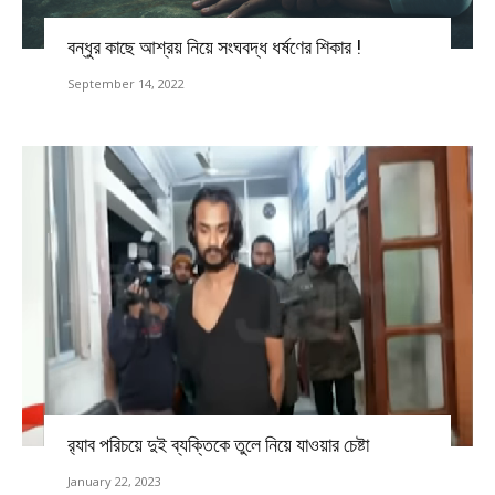
বন্ধুর কাছে আশ্রয় নিয়ে সংঘবদ্ধ ধর্ষণের শিকার !
September 14, 2022
র‍্যাব পরিচয়ে দুই ব্যক্তিকে তুলে নিয়ে যাওয়ার চেষ্টা
January 22, 2023