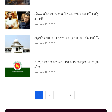
বলিউড অভিনেতা সাইফ আলী খানের ওপর হামলাকারীর বাড়ি
ঝালকাঠি
January 22, 2025
রাষ্ট্রপতির ক্ষমা করার ক্ষমতা -কে চ্যালেঞ্জ করে হাইকোর্টে রিট
January 20, 2025
চার প্রদেশে দেশ ভাগ করার কথা ভাবছে জনপ্রশাসন সংস্কার
কমিশন
January 19, 2025
1
2
3