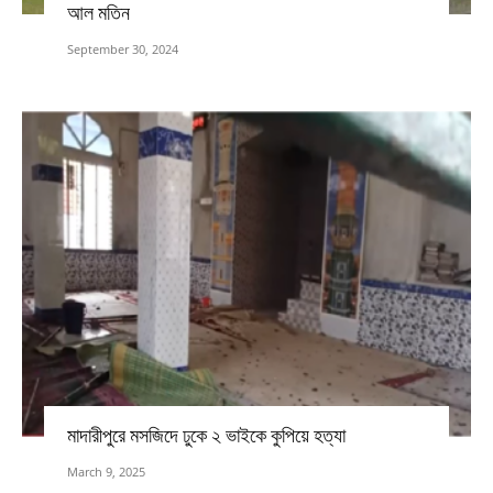
আল মতিন
September 30, 2024
মাদারীপুরে মসজিদে ঢুকে ২ ভাইকে কুপিয়ে হত্যা
March 9, 2025