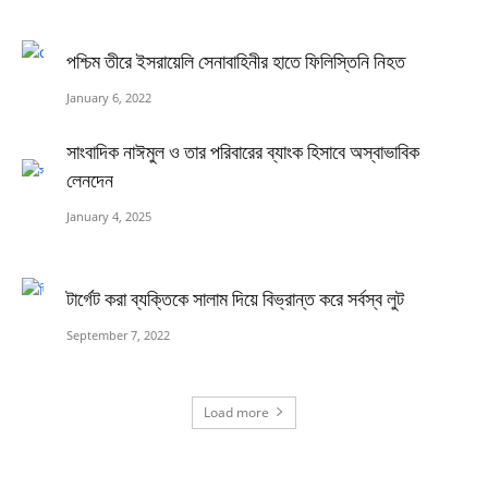
পশ্চিম তীরে ইসরায়েলি সেনাবাহিনীর হাতে ফিলিস্তিনি নিহত
January 6, 2022
সাংবাদিক নাঈমুল ও তার পরিবারের ব্যাংক হিসাবে অস্বাভাবিক
লেনদেন
January 4, 2025
টার্গেট করা ব্যক্তিকে সালাম দিয়ে বিভ্রান্ত করে সর্বস্ব লুট
September 7, 2022
Load more