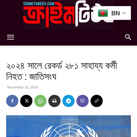
BN
Crimetube24
২০২৪ সালে রেকর্ড ২৮১ সাহায্য কর্মী
নিহত : জাতিসংঘ
November 22, 2024