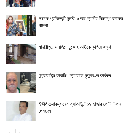
সাবেক প্রতিমন্ত্রী চুমকি ও তার স্বামীর বিরুদ্ধে দুদকের
মামলা
মাদারীপুরে মসজিদে ঢুকে ২ ভাইকে কুপিয়ে হত্যা
যুক্তরাষ্ট্রে ফায়ারিং স্কোয়াডে মৃত্যুদণ্ড কার্যকর
ইউপি চেয়ারম্যানের অ্যাকাউন্টে ১৪ হাজার কোটি টাকার
লেনদেন