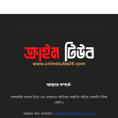
আমাদের সম্পর্কে-
সমসাময়িক অপরাধ চিত্র এবং অপরাধের প্রতিকার সম্বলিত সচিত্র অনলাইন নিউজ
পোর্টাল।
আমাদের সাথে যোগাযোগ:
info@crimetube24.com