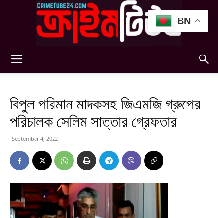
BN
Crimetube24
বিপুল পরিমান মাদকসহ জিএমজি গ্রুপের
পরিচালক সেলিম সাত্তার গ্রেফতার
September 4, 2022