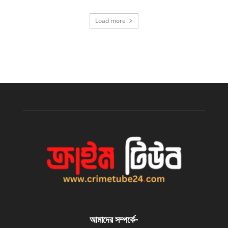
Load more
আমাদের সম্পর্কে-