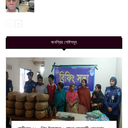
জনপ্রিয় পোষ্টসমূহ