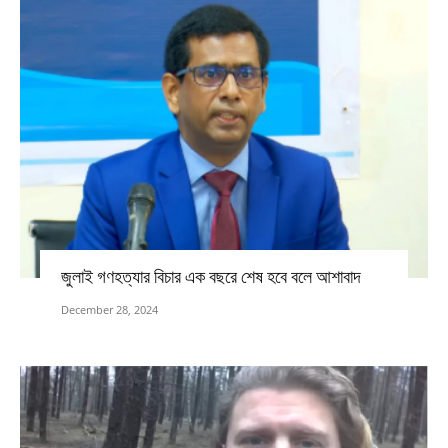
জুলাই গণহত্যার বিচার এক বছরে শেষ হবে বলে আশাবাদ
December 28, 2024