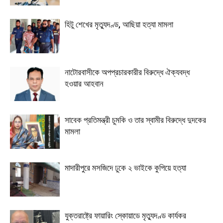
হিটু শেখের মৃত্যুদণ্ড, আছিয়া হত্যা মামলা
নাটোরবাসীকে অপপ্রচারকারীর বিরুদ্ধে ঐক্যবদ্ধ
হওয়ার আহবান
সাবেক প্রতিমন্ত্রী চুমকি ও তার স্বামীর বিরুদ্ধে দুদকের
মামলা
মাদারীপুরে মসজিদে ঢুকে ২ ভাইকে কুপিয়ে হত্যা
যুক্তরাষ্ট্রে ফায়ারিং স্কোয়াডে মৃত্যুদণ্ড কার্যকর