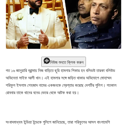
নিউজ শুনতে ক্লিক করুন
গত ১৬ জানুয়ারি ব্রান্দায় নিজ বাড়িতে ছুরি হামলার শিকার হন বলিডউ তারকা বলিউড
অভিনেতা সাইফ আলী খান। এই হামলার সঙ্গে জড়িত থাকার অভিযোগে মোহাম্মদ
শরিফুল ইসলাম শেহজাদ নামের একজনকে গ্রেপ্তার করেছে দেশটির পুলিশ। গতকাল
রোববার তাকে থানের বনের ভেতর থেকে আটক করা হয়।
সংবাদমাধ্যম ইন্ডিয়া টুডেকে পুলিশে জানিয়েছে, তারা শরিফুলের আসল বাংলাদেশি