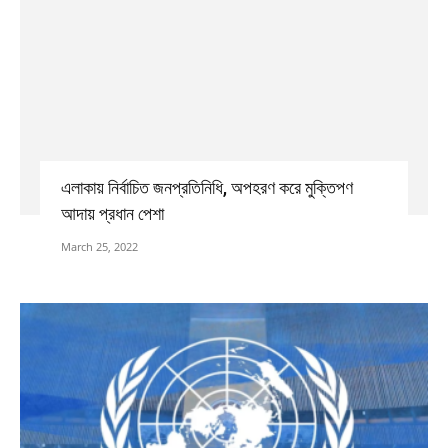
এলাকায় নির্বাচিত জনপ্রতিনিধি, অপহরণ করে মুক্তিপণ
আদায় প্রধান পেশা
March 25, 2022