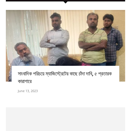
সাংবাদিক পরিচয়ে ম্যাজিস্ট্রেটের কাছে চাঁদা দাবি, ৫ প্রতারক
কারাগারে
June 13, 2023