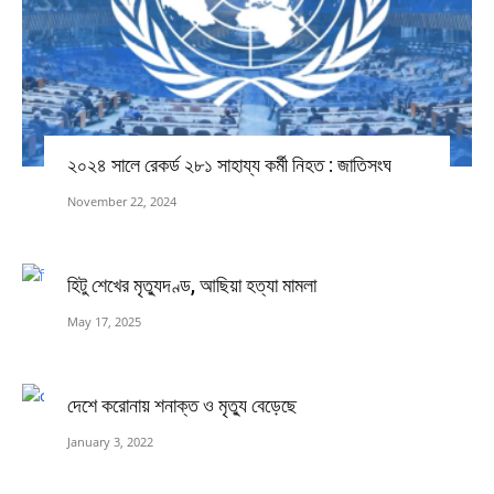
২০২৪ সালে রেকর্ড ২৮১ সাহায্য কর্মী নিহত : জাতিসংঘ
November 22, 2024
হিটু শেখের মৃত্যুদণ্ড, আছিয়া হত্যা মামলা
May 17, 2025
দেশে করোনায় শনাক্ত ও মৃত্যু বেড়েছে
January 3, 2022