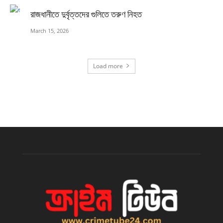
রাজধানীতে দুর্বৃত্তদের গুলিতে তরুণ নিহত
March 15, 2026
Load more