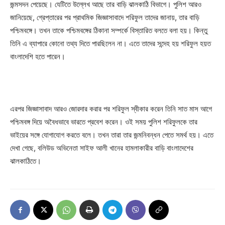
জন্মসদন পেয়েছে। যেটিতে উল্লেখ আছে তার বাড়ি ঝালকাঠি বিভাগে। পুলিশ আরও
জানিয়েছে, গ্রেপ্তারের পর প্রাথমিক জিজ্ঞাসাবাদে শরিফুল তাদের জানায়, তার বাড়ি
পশ্চিমবঙ্গে। তখন তাকে পশ্চিমবঙ্গের ঠিকানা সম্পর্কে বিস্তারিত বলতে বলা হয়। কিন্তু
তিনি এ ব্যাপারে কোনো তথ্য দিতে পারছিলেন না। এতে তাদের সন্দেহ হয় শরিফুল হয়ত
বাংলাদেশি হতে পারেন।
এরপর জিজ্ঞাসাবাদ আরও জোরদার করার পর শরিফুল স্বীকার করেন তিনি সাত মাস আগে
পশ্চিমবঙ্গ দিয়ে অবৈধভাবে ভারতে প্রবেশ করেন। ওই সময় পুলিশ শরিফুলকে তার
ভাইয়ের সঙ্গে যোগাযোগ করতে বলে। তখন তারা তার জন্মনিবন্ধন পেতে সমর্থ হয়। এতে
দেখা গেছে, বলিউড অভিনেতা সাইফ আলী খানের হামলাকারীর বাড়ি বাংলাদেশের
ঝালকাঠিতে।