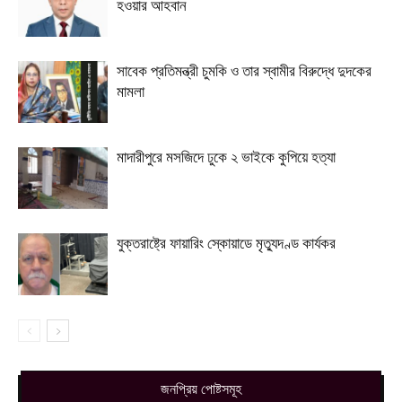
হওয়ার আহবান
সাবেক প্রতিমন্ত্রী চুমকি ও তার স্বামীর বিরুদ্ধে দুদকের
মামলা
মাদারীপুরে মসজিদে ঢুকে ২ ভাইকে কুপিয়ে হত্যা
যুক্তরাষ্ট্রে ফায়ারিং স্কোয়াডে মৃত্যুদণ্ড কার্যকর
জনপ্রিয় পোষ্টসমূহ