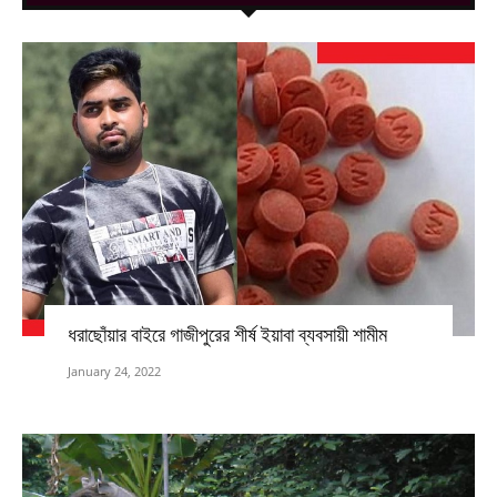
ধরাছোঁয়ার বাইরে গাজীপুরের শীর্ষ ইয়াবা ব্যবসায়ী শামীম
January 24, 2022