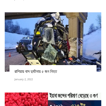
রাশিয়ায় বাস দুর্ঘটনায় ৫ জন নিহত
January 2, 2022