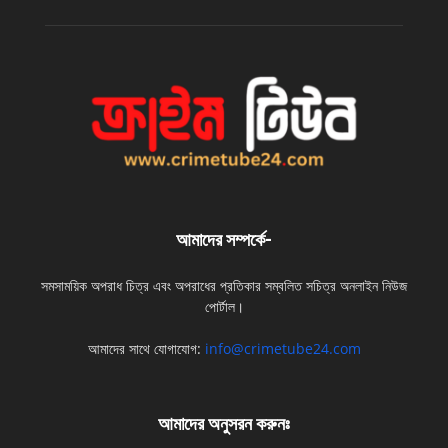
আমাদের সম্পর্কে-
সমসাময়িক অপরাধ চিত্র এবং অপরাধের প্রতিকার সম্বলিত সচিত্র অনলাইন নিউজ
পোর্টাল।
আমাদের সাথে যোগাযোগ:
info@crimetube24.com
আমাদের অনুসরন করুনঃ