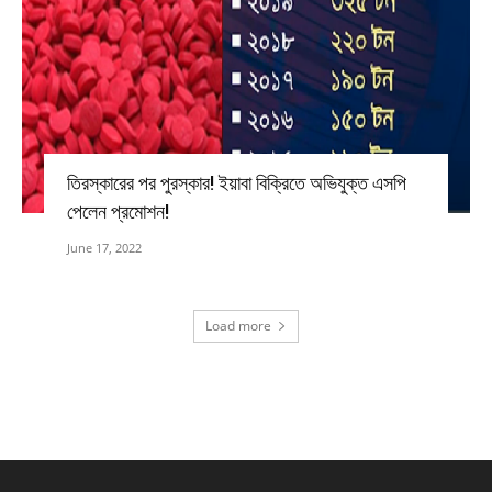
তিরস্কারের পর পুরস্কার! ইয়াবা বিক্রিতে অভিযুক্ত এসপি
পেলেন প্রমোশন!
June 17, 2022
Load more