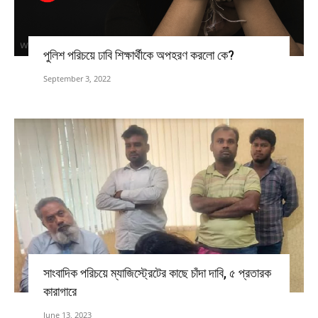
পুলিশ পরিচয়ে ঢাবি শিক্ষার্থীকে অপহরণ করলো কে?
September 3, 2022
সাংবাদিক পরিচয়ে ম্যাজিস্ট্রেটের কাছে চাঁদা দাবি, ৫ প্রতারক
কারাগারে
June 13, 2023